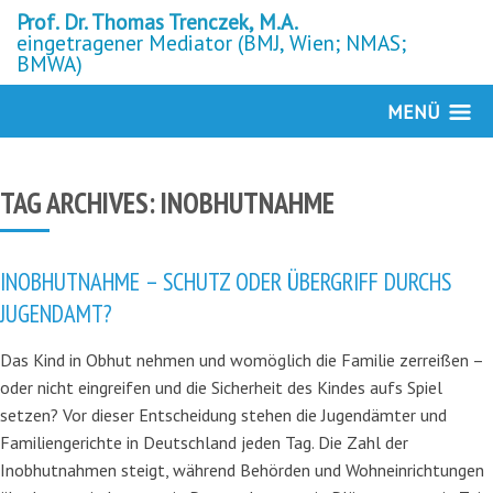
Prof. Dr. Thomas Trenczek, M.A.
eingetragener Mediator (BMJ, Wien; NMAS;
BMWA)
MENÜ
TAG ARCHIVES:
INOBHUTNAHME
INOBHUTNAHME – SCHUTZ ODER ÜBERGRIFF DURCHS
JUGENDAMT?
Das Kind in Obhut nehmen und womöglich die Familie zerreißen –
oder nicht eingreifen und die Sicherheit des Kindes aufs Spiel
setzen? Vor dieser Entscheidung stehen die Jugendämter und
Familiengerichte in Deutschland jeden Tag. Die Zahl der
Inobhutnahmen steigt, während Behörden und Wohneinrichtungen