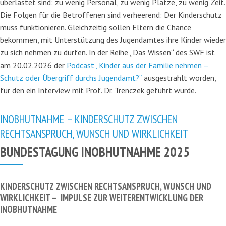
überlastet sind: zu wenig Personal, zu wenig Plätze, zu wenig Zeit.
Die Folgen für die Betroffenen sind verheerend: Der Kinderschutz
muss funktionieren. Gleichzeitig sollen Eltern die Chance
bekommen, mit Unterstützung des Jugendamtes ihre Kinder wieder
zu sich nehmen zu dürfen. In der Reihe „Das Wissen“ des SWF ist
am 20.02.2026 der
Podcast „Kinder aus der Familie nehmen –
Schutz oder Übergriff durchs Jugendamt?“
ausgestrahlt worden,
für den ein Interview mit Prof. Dr. Trenczek geführt wurde.
INOBHUTNAHME – KINDERSCHUTZ ZWISCHEN
RECHTSANSPRUCH, WUNSCH UND WIRKLICHKEIT
BUNDESTAGUNG INOBHUTNAHME 2025
KINDERSCHUTZ ZWISCHEN RECHTSANSPRUCH, WUNSCH UND
WIRKLICHKEIT –
IMPULSE ZUR WEITERENTWICKLUNG DER
INOBHUTNAHME