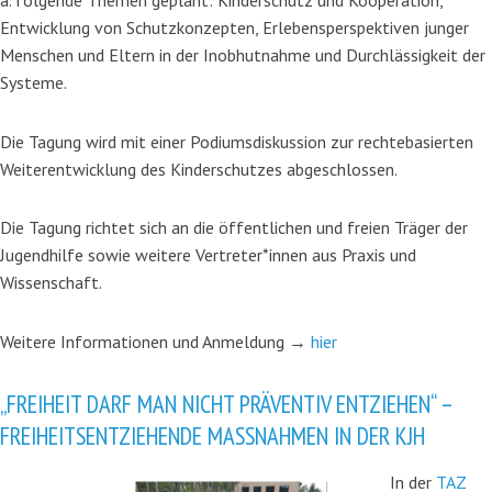
Entwicklung von Schutzkonzepten, Erlebensperspektiven junger
Menschen und Eltern in der Inobhutnahme und Durchlässigkeit der
Systeme.
Die Tagung wird mit einer Podiumsdiskussion zur rechtebasierten
Weiterentwicklung des Kinderschutzes abgeschlossen.
Die Tagung richtet sich an die öffentlichen und freien Träger der
Jugendhilfe sowie weitere Vertreter*innen aus Praxis und
Wissenschaft.
Weitere Informationen und Anmeldung →
hier
„FREIHEIT DARF MAN NICHT PRÄVENTIV ENTZIEHEN“ –
FREIHEITSENTZIEHENDE MASSNAHMEN IN DER KJH
In der
TAZ