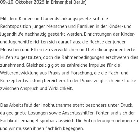
09.-10. Oktober 2025 in Erkner
(bei Berlin)
Mit dem Kinder- und Jugendstärkungsgesetz soll die
Rechtsposition junger Menschen und Familien in der Kinder- und
Jugendhilfe nachhaltig gestärkt werden. Einrichtungen der Kinder-
und Jugendhilfe richten sich darauf aus, die Rechte der jungen
Menschen und Eltern zu verwirklichen und beteiligungsorientierte
Hilfen zu gestalten, doch die Rahmenbedingungen erschweren dies
zunehmend. Gleichzeitig gibt es zahlreiche Impulse für die
Weiterentwicklung aus Praxis und Forschung, die die Fach- und
Konzeptentwicklung bereichern. In der Praxis zeigt sich eine Lücke
zwischen Anspruch und Wirklichkeit.
Das Arbeitsfeld der Inobhutnahme steht besonders unter Druck,
da geeignete Lösungen sowie Anschlusshilfen fehlen und sich der
Fachkräftemangel spürbar auswirkt. Die Anforderungen nehmen zu
und wir müssen ihnen fachlich begegnen.