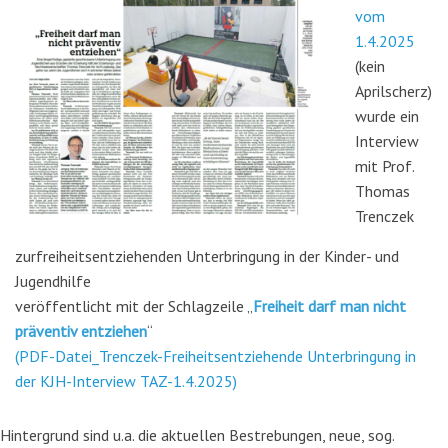
vom
1.4.2025
(kein
Aprilscherz)
wurde ein
Interview
mit Prof.
Thomas
Trenczek
zurfreiheitsentziehenden Unterbringung in der Kinder- und
Jugendhilfe
veröffentlicht mit der Schlagzeile „
Freiheit darf man nicht
präventiv entziehen
“
(PDF-Datei_Trenczek-Freiheitsentziehende Unterbringung in
der KJH-Interview TAZ-1.4.2025)
Hintergrund sind u.a. die aktuellen Bestrebungen, neue, sog.