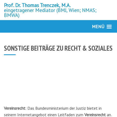
Prof. Dr. Thomas Trenczek, M.A.
eingetragener Mediator (BMJ, Wien; NMAS;
BMWA)
MENÜ
SONSTIGE BEITRÄGE ZU RECHT & SOZIALES
Vereinsrecht
: Das Bundesministerium der Justiz bietet in
seinem Internetangebot einen Leitfaden zum
Vereinsrecht
an.