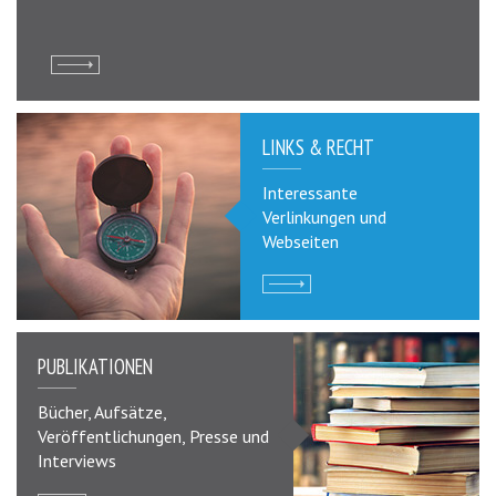
LINKS & RECHT
Interessante
Verlinkungen und
Webseiten
PUBLIKATIONEN
Bücher, Aufsätze,
Veröffentlichungen, Presse und
Interviews