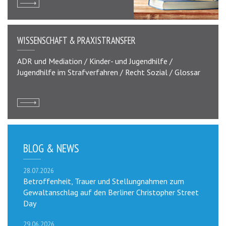
WISSENSCHAFT & PRAXISTRANSFER
ADR und Mediation / Kinder- und Jugendhilfe /
Jugendhilfe im Strafverfahren / Recht Sozial / Glossar
BLOG & NEWS
28.07.2026
Betroffenheit, Trauer und Stellungnahmen zum
Gewaltanschlag auf den Berliner Christopher Street
Day
29.06.2026