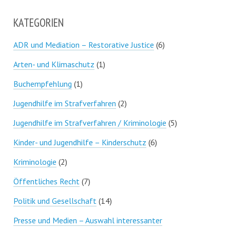
KATEGORIEN
ADR und Mediation – Restorative Justice
(6)
Arten- und Klimaschutz
(1)
Buchempfehlung
(1)
Jugendhilfe im Strafverfahren
(2)
Jugendhilfe im Strafverfahren / Kriminologie
(5)
Kinder- und Jugendhilfe – Kinderschutz
(6)
Kriminologie
(2)
Öffentliches Recht
(7)
Politik und Gesellschaft
(14)
Presse und Medien – Auswahl interessanter