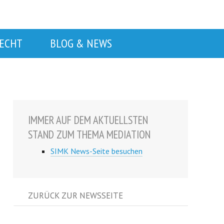
RECHT
BLOG & NEWS
IMMER AUF DEM AKTUELLSTEN
STAND ZUM THEMA MEDIATION
SIMK News-Seite besuchen
ZURÜCK ZUR NEWSSEITE