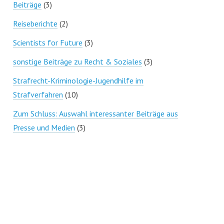
Beiträge
(3)
Reiseberichte
(2)
Scientists for Future
(3)
sonstige Beiträge zu Recht & Soziales
(3)
Strafrecht-Kriminologie-Jugendhilfe im
Strafverfahren
(10)
Zum Schluss: Auswahl interessanter Beiträge aus
Presse und Medien
(3)