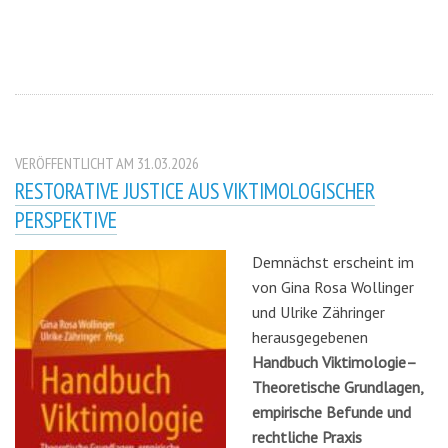
VERÖFFENTLICHT AM 31.03.2026
RESTORATIVE JUSTICE AUS VIKTIMOLOGISCHER
PERSPEKTIVE
Demnächst erscheint im
von Gina Rosa Wollinger
und Ulrike Zähringer
herausgegebenen
Handbuch Viktimologie–
Theoretische Grundlagen,
empirische Befunde und
rechtliche Praxis