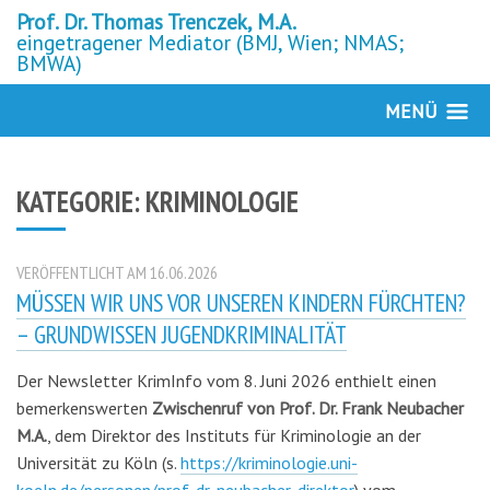
Prof. Dr. Thomas Trenczek, M.A.
eingetragener Mediator (BMJ, Wien; NMAS;
BMWA)
MENÜ
KATEGORIE: KRIMINOLOGIE
VERÖFFENTLICHT AM 16.06.2026
MÜSSEN WIR UNS VOR UNSEREN KINDERN FÜRCHTEN?
– GRUNDWISSEN JUGENDKRIMINALITÄT
Der Newsletter KrimInfo vom 8. Juni 2026 enthielt einen
bemerkenswerten
Zwischenruf von Prof. Dr. Frank Neubacher
M.A.
, dem Direktor des Instituts für Kriminologie an der
Universität zu Köln (s.
https://kriminologie.uni-