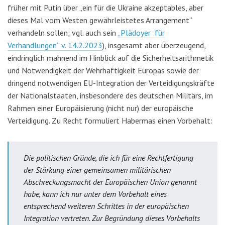
früher mit Putin über „ein für die Ukraine akzeptables, aber
dieses Mal vom Westen gewährleistetes Arrangement“
verhandeln sollen; vgl. auch sein
„Plädoyer für
Verhandlungen“ v. 14.2.2023
), insgesamt aber überzeugend,
eindringlich mahnend im Hinblick auf die Sicherheitsarithmetik
und Notwendigkeit der Wehrhaftigkeit Europas sowie der
dringend notwendigen EU-Integration der Verteidigungskräfte
der Nationalstaaten, insbesondere des deutschen Militärs, im
Rahmen einer Europäisierung (nicht nur) der europäische
Verteidigung. Zu Recht formuliert Habermas einen Vorbehalt:
Die politischen Gründe, die ich für eine Rechtfertigung
der Stärkung einer gemeinsamen militärischen
Abschreckungsmacht der Europäischen Union genannt
habe, kann ich nur unter dem Vorbehalt eines
entsprechend weiteren Schrittes in der europäischen
Integration vertreten. Zur Begründung dieses Vorbehalts