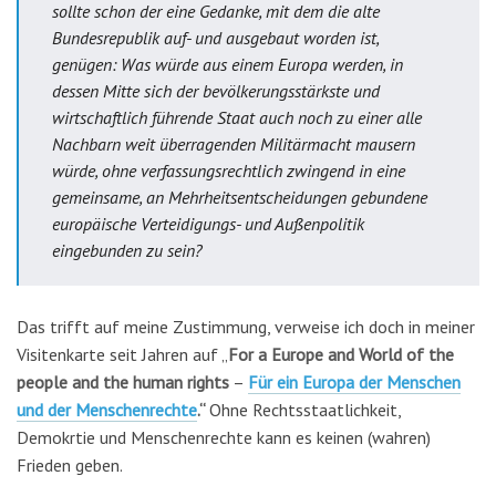
sollte schon der eine Gedanke, mit dem die alte
Bundesrepublik auf- und ausgebaut worden ist,
genügen: Was würde aus einem Europa werden, in
dessen Mitte sich der bevölkerungsstärkste und
wirtschaftlich führende Staat auch noch zu einer alle
Nachbarn weit überragenden Militärmacht mausern
würde, ohne verfassungsrechtlich zwingend in eine
gemeinsame, an Mehrheitsentscheidungen gebundene
europäische Verteidigungs- und Außenpolitik
eingebunden zu sein?
Das trifft auf meine Zustimmung, verweise ich doch in meiner
Visitenkarte seit Jahren auf „
For a Europe and World of the
people and the human rights
–
Für ein Europa der Menschen
und der Menschenrechte
.“
Ohne Rechtsstaatlichkeit,
Demokrtie und Menschenrechte kann es keinen (wahren)
Frieden geben.