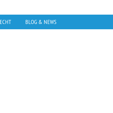
RECHT
BLOG & NEWS