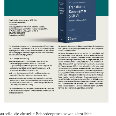
urteile, die aktuelle Behördenpraxis sowie sämtliche