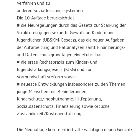
Verfahren und zu
anderen Sozialleistungssystemen.
Die 10. Auflage berücksichtigt
■ die Neuregelungen durch das Gesetz zur Stärkung der
Strukturen gegen sexuelle Gewalt an Kindern und
Jugendlichen (UBSKM-Gesetz), das die neuen Aufgaben
der Aufarbeitung und Fallanalysen samt Finanzierungs-
und Datenschutzgrundlagen eingeführt hat
■ die erste Rechtspraxis zum Kinder- und
Jugendstärkungsgesetz (KJSG) und zur
Vormundschaftsreform sowie
■ neueste Entwicklungen insbesondere zu den Themen
junge Menschen mit Behinderungen,
Kinderschutz/Inobhutnahme, Hilfeplanung,
Sozialdatenschutz, Finanzierung sowie örtliche
Zuständigkeit/Kostenerstattung.
Die Neuauflage kommentiert alle wichtigen neuen Gerichts