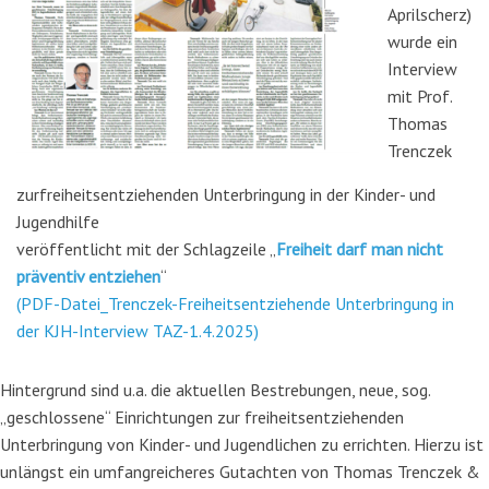
Aprilscherz)
wurde ein
Interview
mit Prof.
Thomas
Trenczek
zurfreiheitsentziehenden Unterbringung in der Kinder- und
Jugendhilfe
veröffentlicht mit der Schlagzeile „
Freiheit darf man nicht
präventiv entziehen
“
(PDF-Datei_Trenczek-Freiheitsentziehende Unterbringung in
der KJH-Interview TAZ-1.4.2025)
Hintergrund sind u.a. die aktuellen Bestrebungen, neue, sog.
„geschlossene“ Einrichtungen zur freiheitsentziehenden
Unterbringung von Kinder- und Jugendlichen zu errichten. Hierzu ist
unlängst ein umfangreicheres Gutachten von Thomas Trenczek &