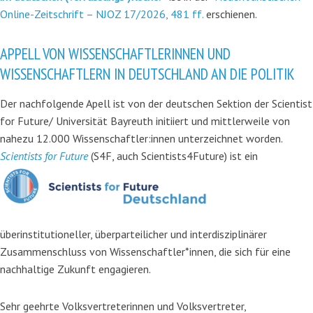
Online-Zeitschrift – NJOZ 17/2026, 481 ff.
erschienen.
APPELL VON WISSENSCHAFTLERINNEN UND
WISSENSCHAFTLERN IN DEUTSCHLAND AN DIE POLITIK
Der nachfolgende Apell ist von der deutschen Sektion der Scientist
for Future/ Universität Bayreuth initiiert und mittlerweile von
nahezu 12.000 Wissenschaftler:innen unterzeichnet worden.
Scientists for Future
(S4F, auch Scientists4Future) ist ein
überinstitutioneller, überparteilicher und interdisziplinärer
Zusammenschluss von Wissenschaftler*innen, die sich für eine
nachhaltige Zukunft engagieren.
Sehr geehrte Volksvertreterinnen und Volksvertreter,