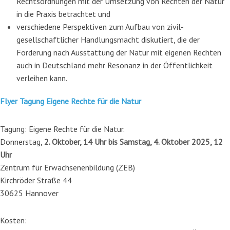
Rechtsordnungen mit der Umsetzung von Rechten der Natur
in die Praxis betrachtet und
verschiedene Perspektiven zum Aufbau von zivil-
gesellschaftlicher Handlungsmacht diskutiert, die der
Forderung nach Ausstattung der Natur mit eigenen Rechten
auch in Deutschland mehr Resonanz in der Öffentlichkeit
verleihen kann.
Flyer Tagung Eigene Rechte für die Natur
Tagung: Eigene Rechte für die Natur.
Donnerstag,
2. Oktober, 14 Uhr bis Samstag, 4. Oktober 2025, 12
Uhr
Zentrum für Erwachsenenbildung (ZEB)
Kirchröder Straße 44
30625 Hannover
Kosten: