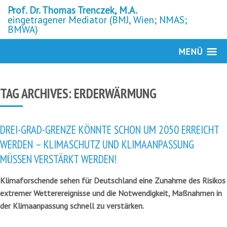
Prof. Dr. Thomas Trenczek, M.A.
eingetragener Mediator (BMJ, Wien; NMAS;
BMWA)
MENÜ
TAG ARCHIVES:
ERDERWÄRMUNG
DREI-GRAD-GRENZE KÖNNTE SCHON UM 2050 ERREICHT
WERDEN – KLIMASCHUTZ UND KLIMAANPASSUNG
MÜSSEN VERSTÄRKT WERDEN!
Klimaforschende sehen für Deutschland eine Zunahme des Risikos
extremer Wetterereignisse und die Notwendigkeit, Maßnahmen in
der Klimaanpassung schnell zu verstärken.