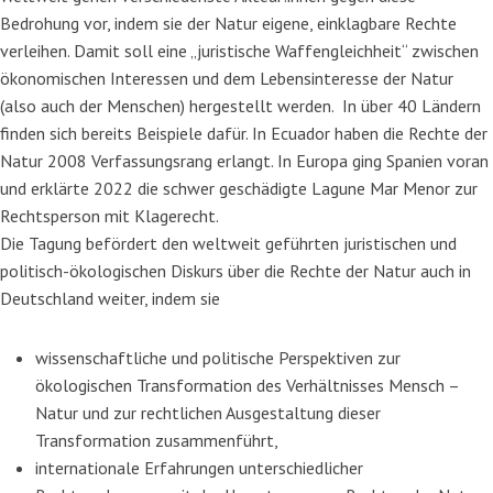
Bedrohung vor, indem sie der Natur eigene, einklagbare Rechte
verleihen. Damit soll eine „juristische Waffengleichheit“ zwischen
ökonomischen Interessen und dem Lebensinteresse der Natur
(also auch der Menschen) hergestellt werden. In über 40 Ländern
finden sich bereits Beispiele dafür. In Ecuador haben die Rechte der
Natur 2008 Verfassungsrang erlangt. In Europa ging Spanien voran
und erklärte 2022 die schwer geschädigte Lagune Mar Menor zur
Rechtsperson mit Klagerecht.
Die Tagung befördert den weltweit geführten juristischen und
politisch-ökologischen Diskurs über die Rechte der Natur auch in
Deutschland weiter, indem sie
wissenschaftliche und politische Perspektiven zur
ökologischen Transformation des Verhältnisses Mensch –
Natur und zur rechtlichen Ausgestaltung dieser
Transformation zusammenführt,
internationale Erfahrungen unterschiedlicher