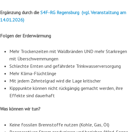
Ergänzung durch die
S4F-RG Regensburg (vgl. Veranstaltung am
14.01.2026)
Folgen der Erderwärmung
Mehr Trockenzeiten mit Waldbränden UND mehr Starkregen
mit Überschwemmungen
Schlechte Ernten und gefährdete Trinkwasserversorgung
Mehr Klima-Flüchtlinge
Mit jedem Zehntelgrad wird die Lage kritischer
Kipppunkte können nicht rückgängig gemacht werden, ihre
Effekte sind dauerhaft
Was können wir tun?
Keine fossilen Brennstoffe nutzen (Kohle, Gas, Öl)