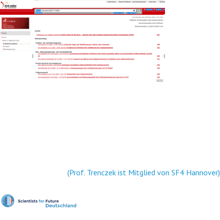
(Prof. Trenczek ist Mitglied von SF4 Hannover)