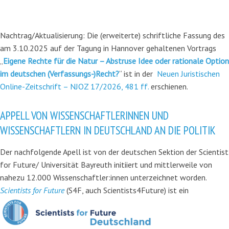
Nachtrag/Aktualisierung: Die (erweiterte) schriftliche Fassung des
am 3.10.2025 auf der Tagung in Hannover gehaltenen Vortrags
„
Eigene Rechte für die Natur – Abstruse Idee oder rationale Option
im deutschen (Verfassungs-)Recht?
“ ist in der
Neuen Juristischen
Online-Zeitschrift – NJOZ 17/2026, 481 ff.
erschienen.
APPELL VON WISSENSCHAFTLERINNEN UND
WISSENSCHAFTLERN IN DEUTSCHLAND AN DIE POLITIK
Der nachfolgende Apell ist von der deutschen Sektion der Scientist
for Future/ Universität Bayreuth initiiert und mittlerweile von
nahezu 12.000 Wissenschaftler:innen unterzeichnet worden.
Scientists for Future
(S4F, auch Scientists4Future) ist ein