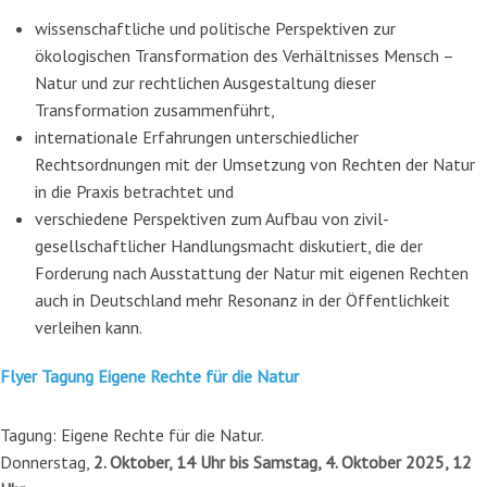
wissenschaftliche und politische Perspektiven zur
ökologischen Transformation des Verhältnisses Mensch –
Natur und zur rechtlichen Ausgestaltung dieser
Transformation zusammenführt,
internationale Erfahrungen unterschiedlicher
Rechtsordnungen mit der Umsetzung von Rechten der Natur
in die Praxis betrachtet und
verschiedene Perspektiven zum Aufbau von zivil-
gesellschaftlicher Handlungsmacht diskutiert, die der
Forderung nach Ausstattung der Natur mit eigenen Rechten
auch in Deutschland mehr Resonanz in der Öffentlichkeit
verleihen kann.
Flyer Tagung Eigene Rechte für die Natur
Tagung: Eigene Rechte für die Natur.
Donnerstag,
2. Oktober, 14 Uhr bis Samstag, 4. Oktober 2025, 12