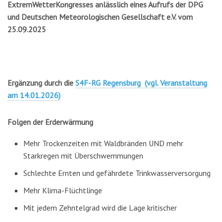
ExtremWetterKongresses anlässlich eines Aufrufs der DPG
und Deutschen Meteorologischen Gesellschaft e.V. vom
25.09.2025
Ergänzung durch die
S4F-RG Regensburg (vgl. Veranstaltung
am 14.01.2026)
Folgen der Erderwärmung
Mehr Trockenzeiten mit Waldbränden UND mehr
Starkregen mit Überschwemmungen
Schlechte Ernten und gefährdete Trinkwasserversorgung
Mehr Klima-Flüchtlinge
Mit jedem Zehntelgrad wird die Lage kritischer