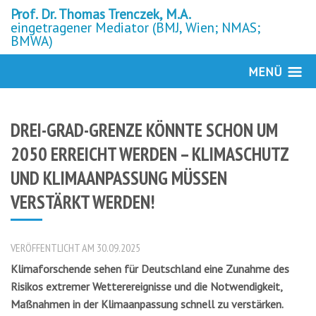
Prof. Dr. Thomas Trenczek, M.A.
eingetragener Mediator (BMJ, Wien; NMAS;
BMWA)
MENÜ
DREI-GRAD-GRENZE KÖNNTE SCHON UM
2050 ERREICHT WERDEN – KLIMASCHUTZ
UND KLIMAANPASSUNG MÜSSEN
VERSTÄRKT WERDEN!
VERÖFFENTLICHT AM 30.09.2025
Klimaforschende sehen für Deutschland eine Zunahme des
Risikos extremer Wetterereignisse und die Notwendigkeit,
Maßnahmen in der Klimaanpassung schnell zu verstärken.