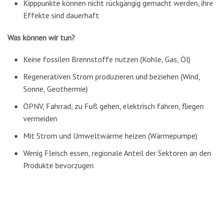
Kipppunkte können nicht rückgängig gemacht werden, ihre
Effekte sind dauerhaft
Was können wir tun?
Keine fossilen Brennstoffe nutzen (Kohle, Gas, Öl)
Regenerativen Strom produzieren und beziehen (Wind,
Sonne, Geothermie)
ÖPNV, Fahrrad, zu Fuß gehen, elektrisch fahren, fliegen
vermeiden
Mit Strom und Umweltwärme heizen (Wärmepumpe)
Wenig Fleisch essen, regionale Anteil der Sektoren an den
Produkte bevorzugen