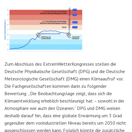
Zum Abschluss des ExtremWetterKongresses stellen die
Deutsche Physikalische Gesellschaft (DPG) und die Deutsche
Meteorologische Gesellschaft (DMG) einen Klimaaufruf vor.
Die Fachgesellschaften kommen darin zu folgender
Bewertung: „Die Beobachtungslage zeigt, dass sich die
Klimaentwicklung erheblich beschleunigt hat – sowohl in der
Atmosphäre wie auch den Ozeanen.“ DPG und DMG weisen
deshalb darauf hin, dass eine globale Erwärmung um 3 Grad
gegenüber dem vorindustriellen Niveau bereits um 2050 nicht
ausgeschlossen werden kann. Folglich könnte die zusätzliche