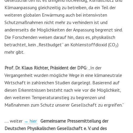
Klimaanpassung gleichzeitig zu betreiben, da ein Teil der
weiteren globalen Erwärmung auch bei intensivsten
Schutzmaßnahmen nicht mehr zu verhindern ist und
andererseits die Möglichkeiten der Anpassung begrenzt sind.
Die Forschenden weisen darauf hin, dass es, physikalisch
betrachtet, kein „Restbudget“ an Kohlenstoffdioxid (CO
)
2
mehr gibt.
Prof. Dr. Klaus Richter, Präsident der DPG
: „In der
Vergangenheit wurden mögliche Wege in eine klimaneutrale
Wirtschaft in zahlreichen Studien dargelegt. Basierend auf
diesen Erkenntnissen besteht nach wie vor die Möglichkeit,
den weiteren Temperaturanstieg zu begrenzen und
Maßnahmen zum Schutz unserer Gesellschaft zu ergreifen.“
…. weiter
→ hier
Gemeinsame Pressemitteilung der
Deutschen Physikalischen Gesellschaft e. V. und des