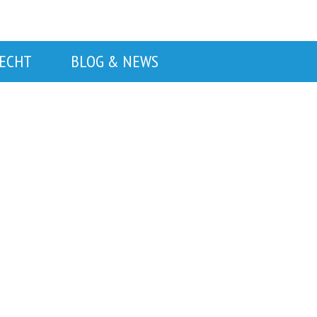
RECHT
BLOG & NEWS