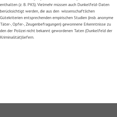
enthalten (z. B. PKS). Vielmehr müssen auch Dunkelfeld-Daten
berücksichtigt werden, die aus den wissenschaftlichen
Gütekriterien entsprechenden empirischen Studien (insb. anonyme
Täter-, Opfer-, Zeugenbefragungen) gewonnene Erkenntnisse zu
den der Polizei nicht bekannt gewordenen Taten (Dunkelfeld der
Kriminalität)liefern.