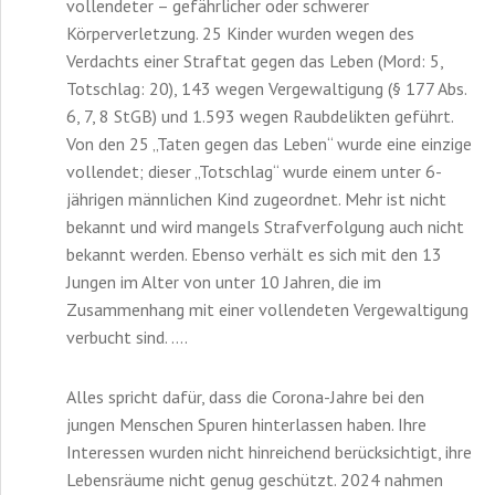
vollendeter – gefährlicher oder schwerer
Körperverletzung. 25 Kinder wurden wegen des
Verdachts einer Straftat gegen das Leben (Mord: 5,
Totschlag: 20), 143 wegen Vergewaltigung (§ 177 Abs.
6, 7, 8 StGB) und 1.593 wegen Raubdelikten geführt.
Von den 25 „Taten gegen das Leben“ wurde eine einzige
vollendet; dieser „Totschlag“ wurde einem unter 6-
jährigen männlichen Kind zugeordnet. Mehr ist nicht
bekannt und wird mangels Strafverfolgung auch nicht
bekannt werden. Ebenso verhält es sich mit den 13
Jungen im Alter von unter 10 Jahren, die im
Zusammenhang mit einer vollendeten Vergewaltigung
verbucht sind. ….
Alles spricht dafür, dass die Corona-Jahre bei den
jungen Menschen Spuren hinterlassen haben. Ihre
Interessen wurden nicht hinreichend berücksichtigt, ihre
Lebensräume nicht genug geschützt. 2024 nahmen