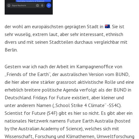
der wohl am europäischsten geprägten Stadt in
. Sie ist
sehr wuselig, extrem laut, aber sehr interessant, ethnisch
divers und mit seinen Stadtteilen durchaus vergleichbar mit
Berlin.
Gestern war ich nach der Arbeit im Kampagnenoffice von
„Friends of the Earth“, der australischen Version vom BUND,
die hier aber eine stärker grassroot aktivistische Rolle und eine
erheblich breitere politische Agenda verfolgt als der BUND in
Deutschland. Fridays for Future existiert, aber kleiner und
unter anderem Namen („School Strike 4 Climate“ -SS4C).
Scientist for Future (S4F) gibt es hier so nicht. Es gibt aber ein
nationales Netzwerk namens Future Earth Australia (hosted
by the Australian Academy of Science), welches sich mit
Wissenschaft, Forschung und Klimathemen, Umweltforschung