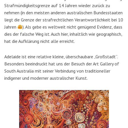
Strafmündigkeitsgrenze auf 14 Jahren wieder zurück zu
nehmen (in den meisten anderen australischen Bundesstaaten
liegt die Grenze der strafrechtlichen Verantwortlichkeit bei 10
Jahren
). Als gebe es weltweit nicht genügend Evidenz, dass
dies der falsche Weg ist. Auch hier, inhaltlich wie geographisch,
hat die Aufklärung nicht alle erreicht.
Adelaide ist eine relative kleine, überschaubare „Großstadt“.
Besonders beeindruckt hat uns der Besuch der
Art
Gallery of
South Australia mit seiner Verbindung von traditioneller
indigener und moderner australischer Kunst.