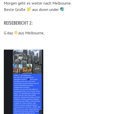
Morgen geht es weiter nach Melbourne.
Beste Grüße
aus down under
REISEBERICHT 2:
G’day
aus Melbourne,