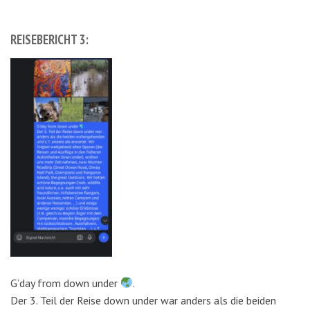
REISEBERICHT 3:
G’day from down under
.
Der 3. Teil der Reise down under war anders als die beiden