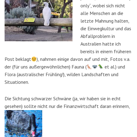
only“, wobei sich nicht
alle Menschen an die
letzte Mahnung halten,
die Einwegkultur und das
Abfallproblem in
Australien hatte ich
bereits in einem früheren
Post beklagt
), nahmen einige davon auf und mit, Fotos v.a.
der (für uns außergewöhnlichen) Fauna (
et al.) und
Flora (australischer Frühling!), wilden Landschaften und
Situationen.
Die Sichtung schwarzer Schwäne (ja, wir haben sie in echt
gesehen) sollte nicht nur die Finanzwirtschaft daran erinnern,