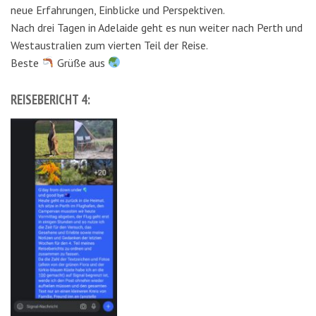
neue Erfahrungen, Einblicke und Perspektiven.
Nach drei Tagen in Adelaide geht es nun weiter nach Perth und
Westaustralien zum vierten Teil der Reise.
Beste
Grüße aus
REISEBERICHT 4: