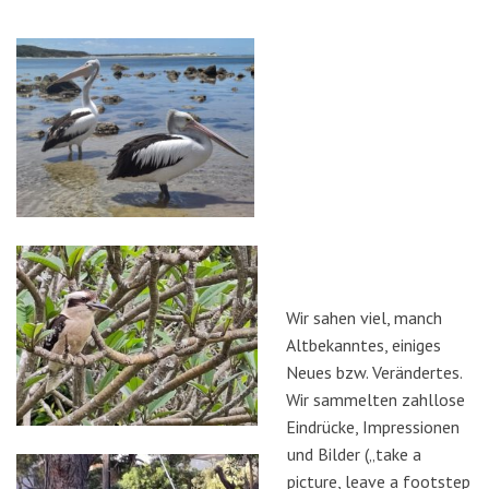
Wir sahen viel, manch
Altbekanntes, einiges
Neues bzw. Verändertes.
Wir sammelten zahllose
Eindrücke, Impressionen
und Bilder („take a
picture, leave a footstep