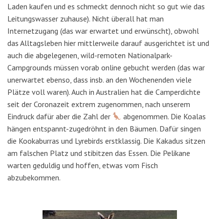
Laden kaufen und es schmeckt dennoch nicht so gut wie das
Leitungswasser zuhause). Nicht überall hat man
Internetzugang (das war erwartet und erwünscht), obwohl
das Alltagsleben hier mittlerweile darauf ausgerichtet ist und
auch die abgelegenen, wild-remoten Nationalpark-
Campgrounds müssen vorab online gebucht werden (das war
unerwartet ebenso, dass insb. an den Wochenenden viele
Plätze voll waren). Auch in Australien hat die Camperdichte
seit der Coronazeit extrem zugenommen, nach unserem
Eindruck dafür aber die Zahl der
abgenommen. Die Koalas
hängen entspannt-zugedröhnt in den Bäumen. Dafür singen
die Kookaburras und Lyrebirds erstklassig. Die Kakadus sitzen
am falschen Platz und stibitzen das Essen. Die Pelikane
warten geduldig und hoffen, etwas vom Fisch
abzubekommen.