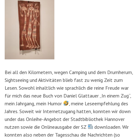
Bei all den Kilometern, wegen Camping und dem Drumherum,
Sightseeing und Aktivitäten blieb fast zu wenig Zeit zum
Lesen. Sowohl inhaltlich wie sprachlich die reine Freude war
für mich das neue Buch von Daniel Glattauer „In einem Zug“,
mein Jahrgang, mein Humor
, meine Leseempfehlung des
Jahres. Soweit wir Internetzugang hatten, konnten wir down
under das Onleihe-Angebot der Stadtbibliothek Hannover
nutzen sowie die Onlineausgabe der SZ
downloaden. Wir
konnten also neben der Tagesschau die Nachrichten (so