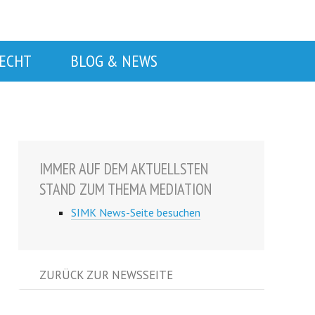
RECHT
BLOG & NEWS
IMMER AUF DEM AKTUELLSTEN
STAND ZUM THEMA MEDIATION
SIMK News-Seite besuchen
ZURÜCK ZUR NEWSSEITE