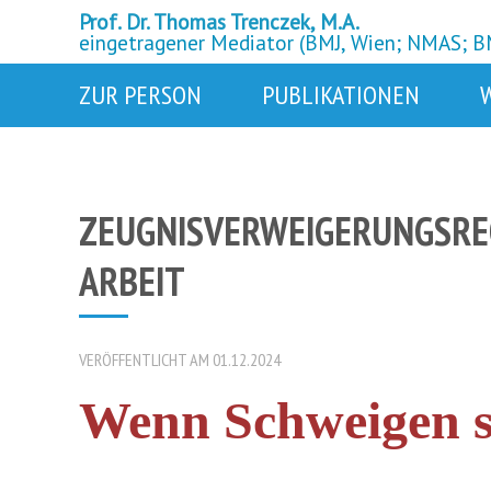
Prof. Dr. Thomas Trenczek, M.A.
eingetragener Mediator (BMJ, Wien; NMAS; 
ZUR PERSON
PUBLIKATIONEN
ZEUGNISVERWEIGERUNGSREC
ARBEIT
VERÖFFENTLICHT AM 01.12.2024
Wenn Schweigen s