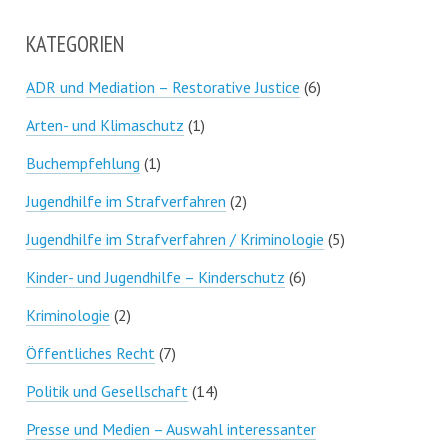
KATEGORIEN
ADR und Mediation – Restorative Justice
(6)
Arten- und Klimaschutz
(1)
Buchempfehlung
(1)
Jugendhilfe im Strafverfahren
(2)
Jugendhilfe im Strafverfahren / Kriminologie
(5)
Kinder- und Jugendhilfe – Kinderschutz
(6)
Kriminologie
(2)
Öffentliches Recht
(7)
Politik und Gesellschaft
(14)
Presse und Medien – Auswahl interessanter