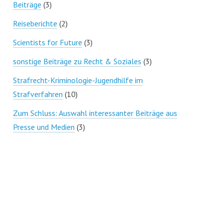
Beiträge
(3)
Reiseberichte
(2)
Scientists for Future
(3)
sonstige Beiträge zu Recht & Soziales
(3)
Strafrecht-Kriminologie-Jugendhilfe im
Strafverfahren
(10)
Zum Schluss: Auswahl interessanter Beiträge aus
Presse und Medien
(3)