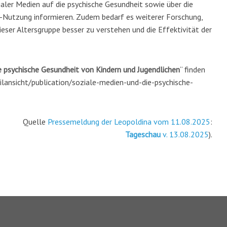
aler Medien auf die psychische Gesundheit sowie über die
a-Nutzung informieren. Zudem bedarf es weiterer Forschung,
ser Altersgruppe besser zu verstehen und die Effektivität der
e psychische Gesundheit von Kindern und Jugendlichen
“ finden
ilansicht/publication/soziale-medien-und-die-psychische-
Quelle
Pressemeldung der Leopoldina vom 11.08.2025
:
Tageschau
v. 13.08.2025
).