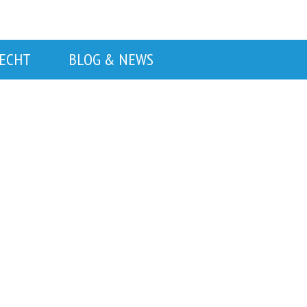
RECHT
BLOG & NEWS