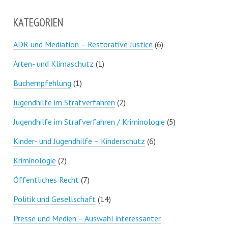
KATEGORIEN
ADR und Mediation – Restorative Justice
(6)
Arten- und Klimaschutz
(1)
Buchempfehlung
(1)
Jugendhilfe im Strafverfahren
(2)
Jugendhilfe im Strafverfahren / Kriminologie
(5)
Kinder- und Jugendhilfe – Kinderschutz
(6)
Kriminologie
(2)
Öffentliches Recht
(7)
Politik und Gesellschaft
(14)
Presse und Medien – Auswahl interessanter