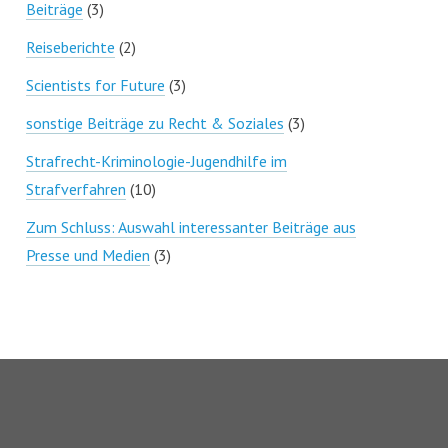
Beiträge
(3)
Reiseberichte
(2)
Scientists for Future
(3)
sonstige Beiträge zu Recht & Soziales
(3)
Strafrecht-Kriminologie-Jugendhilfe im
Strafverfahren
(10)
Zum Schluss: Auswahl interessanter Beiträge aus
Presse und Medien
(3)