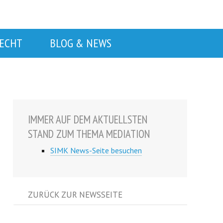
RECHT
BLOG & NEWS
IMMER AUF DEM AKTUELLSTEN
STAND ZUM THEMA MEDIATION
SIMK News-Seite besuchen
ZURÜCK ZUR NEWSSEITE