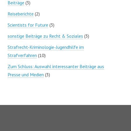
Beiträge
(3)
Reiseberichte
(2)
Scientists for Future
(3)
sonstige Beiträge zu Recht & Soziales
(3)
Strafrecht-Kriminologie-Jugendhilfe im
Strafverfahren
(10)
Zum Schluss: Auswahl interessanter Beiträge aus
Presse und Medien
(3)