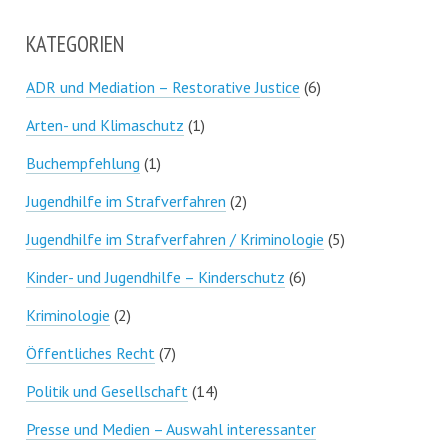
KATEGORIEN
ADR und Mediation – Restorative Justice
(6)
Arten- und Klimaschutz
(1)
Buchempfehlung
(1)
Jugendhilfe im Strafverfahren
(2)
Jugendhilfe im Strafverfahren / Kriminologie
(5)
Kinder- und Jugendhilfe – Kinderschutz
(6)
Kriminologie
(2)
Öffentliches Recht
(7)
Politik und Gesellschaft
(14)
Presse und Medien – Auswahl interessanter