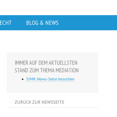
RECHT
BLOG & NEWS
IMMER AUF DEM AKTUELLSTEN
STAND ZUM THEMA MEDIATION
SIMK News-Seite besuchen
ZURÜCK ZUR NEWSSEITE