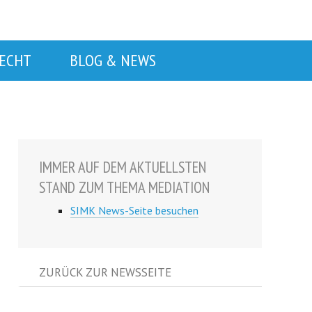
RECHT
BLOG & NEWS
IMMER AUF DEM AKTUELLSTEN
STAND ZUM THEMA MEDIATION
SIMK News-Seite besuchen
ZURÜCK ZUR NEWSSEITE