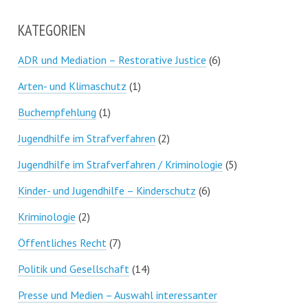
KATEGORIEN
ADR und Mediation – Restorative Justice
(6)
Arten- und Klimaschutz
(1)
Buchempfehlung
(1)
Jugendhilfe im Strafverfahren
(2)
Jugendhilfe im Strafverfahren / Kriminologie
(5)
Kinder- und Jugendhilfe – Kinderschutz
(6)
Kriminologie
(2)
Öffentliches Recht
(7)
Politik und Gesellschaft
(14)
Presse und Medien – Auswahl interessanter