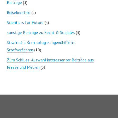
Beiträge
(3)
Reiseberichte
(2)
Scientists for Future
(3)
sonstige Beiträge zu Recht & Soziales
(3)
Strafrecht-Kriminologie-Jugendhilfe im
Strafverfahren
(10)
Zum Schluss: Auswahl interessanter Beiträge aus
Presse und Medien
(3)