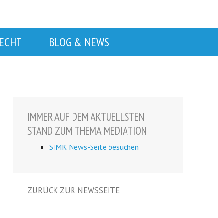
RECHT
BLOG & NEWS
IMMER AUF DEM AKTUELLSTEN
STAND ZUM THEMA MEDIATION
SIMK News-Seite besuchen
ZURÜCK ZUR NEWSSEITE