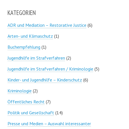
KATEGORIEN
ADR und Mediation – Restorative Justice
(6)
Arten- und Klimaschutz
(1)
Buchempfehlung
(1)
Jugendhilfe im Strafverfahren
(2)
Jugendhilfe im Strafverfahren / Kriminologie
(5)
Kinder- und Jugendhilfe – Kinderschutz
(6)
Kriminologie
(2)
Öffentliches Recht
(7)
Politik und Gesellschaft
(14)
Presse und Medien – Auswahl interessanter