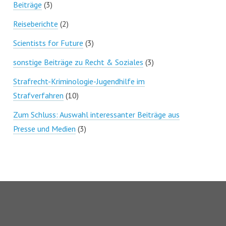
Beiträge
(3)
Reiseberichte
(2)
Scientists for Future
(3)
sonstige Beiträge zu Recht & Soziales
(3)
Strafrecht-Kriminologie-Jugendhilfe im
Strafverfahren
(10)
Zum Schluss: Auswahl interessanter Beiträge aus
Presse und Medien
(3)