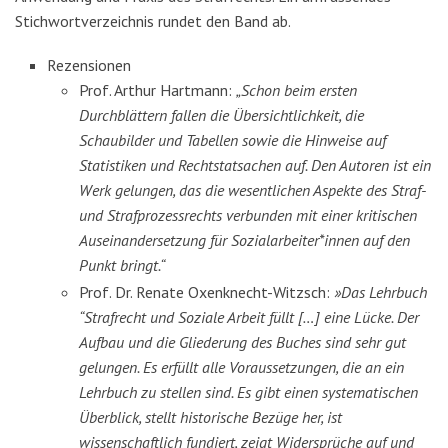
Stichwortverzeichnis rundet den Band ab.
Rezensionen
Prof. Arthur Hartmann:
„Schon beim ersten
Durchblättern fallen die Übersichtlichkeit, die
Schaubilder und Tabellen sowie die Hinweise auf
Statistiken und Rechtstatsachen auf. Den Autoren ist ein
Werk gelungen, das die wesentlichen Aspekte des Straf-
und Strafprozessrechts verbunden mit einer kritischen
Auseinandersetzung für Sozialarbeiter*innen auf den
Punkt bringt.“
Prof. Dr. Renate Oxenknecht-Witzsch:
»Das Lehrbuch
“Strafrecht und Soziale Arbeit füllt […] eine Lücke. Der
Aufbau und die Gliederung des Buches sind sehr gut
gelungen. Es erfüllt alle Voraussetzungen, die an ein
Lehrbuch zu stellen sind. Es gibt einen systematischen
Überblick, stellt historische Bezüge her, ist
wissenschaftlich fundiert, zeigt Widersprüche auf und