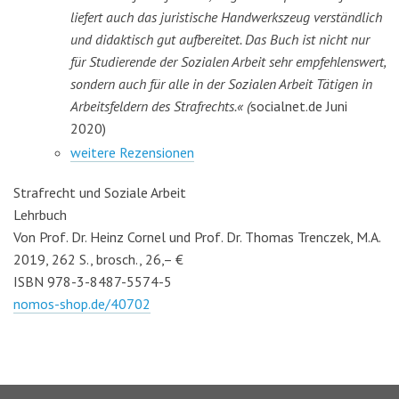
liefert auch das juristische Handwerkszeug verständlich
und didaktisch gut aufbereitet. Das Buch ist nicht nur
für Studierende der Sozialen Arbeit sehr empfehlenswert,
sondern auch für alle in der Sozialen Arbeit Tätigen in
Arbeitsfeldern des Strafrechts.« (
socialnet.de Juni
2020)
weitere Rezensionen
Strafrecht und Soziale Arbeit
Lehrbuch
Von Prof. Dr. Heinz Cornel und Prof. Dr. Thomas Trenczek, M.A.
2019, 262 S., brosch., 26,– €
ISBN 978-3-8487-5574-5
nomos-shop.de/40702