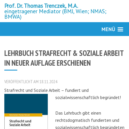
Prof. Dr. Thomas Trenczek, M.A.
eingetragener Mediator (BMJ, Wien; NMAS;
BMWA)
MENÜ
LEHRBUCH STRAFRECHT & SOZIALE ARBEIT
IN NEUER AUFLAGE ERSCHIENEN
VERÖFFENTLICHT AM 18.11.2024
Strafrecht und Soziale Arbeit – fundiert und
sozialwissenschaftlich begründet!
Das Lehrbuch gibt einen
rechtsdogmatisch fundierten und
sozialwissenschaftlich begründeten