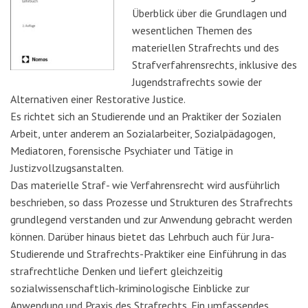
Überblick über die Grundlagen und
wesentlichen Themen des
materiellen Strafrechts und des
Strafverfahrensrechts, inklusive des
Jugendstrafrechts sowie der
Alternativen einer Restorative Justice.
Es richtet sich an Studierende und an Praktiker der Sozialen
Arbeit, unter anderem an Sozialarbeiter, Sozialpädagogen,
Mediatoren, forensische Psychiater und Tätige in
Justizvollzugsanstalten.
Das materielle Straf- wie Verfahrensrecht wird ausführlich
beschrieben, so dass Prozesse und Strukturen des Strafrechts
grundlegend verstanden und zur Anwendung gebracht werden
können. Darüber hinaus bietet das Lehrbuch auch für Jura-
Studierende und Strafrechts-Praktiker eine Einführung in das
strafrechtliche Denken und liefert gleichzeitig
sozialwissenschaftlich-kriminologische Einblicke zur
Anwendung und Praxis des Strafrechts. Ein umfassendes