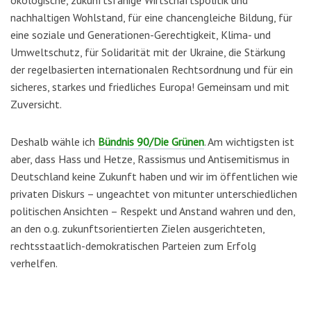
nachhaltigen Wohlstand, für eine chancengleiche Bildung, für
eine soziale und Generationen-Gerechtigkeit, Klima- und
Umweltschutz, für Solidarität mit der Ukraine, die Stärkung
der regelbasierten internationalen Rechtsordnung und für ein
sicheres, starkes und friedliches Europa! Gemeinsam und mit
Zuversicht.
Deshalb wähle ich
Bündnis 90/Die Grünen
. Am wichtigsten ist
aber, dass Hass und Hetze, Rassismus und Antisemitismus in
Deutschland keine Zukunft haben und wir im öffentlichen wie
privaten Diskurs – ungeachtet von mitunter unterschiedlichen
politischen Ansichten – Respekt und Anstand wahren und den,
an den o.g. zukunftsorientierten Zielen ausgerichteten,
rechtsstaatlich-demokratischen Parteien zum Erfolg
verhelfen.