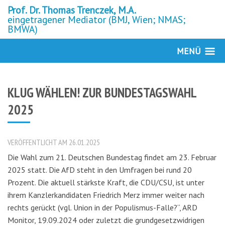
Prof. Dr. Thomas Trenczek, M.A.
eingetragener Mediator (BMJ, Wien; NMAS;
BMWA)
MENÜ
KLUG WÄHLEN! ZUR BUNDESTAGSWAHL
2025
VERÖFFENTLICHT AM 26.01.2025
Die Wahl zum 21. Deutschen Bundestag findet am 23. Februar
2025 statt. Die AfD steht in den Umfragen bei rund 20
Prozent. Die aktuell stärkste Kraft, die CDU/CSU, ist unter
ihrem Kanzlerkandidaten Friedrich Merz immer weiter nach
rechts gerückt (vgl. Union in der Populismus-Falle?“, ARD
Monitor, 19.09.2024 oder zuletzt die grundgesetzwidrigen