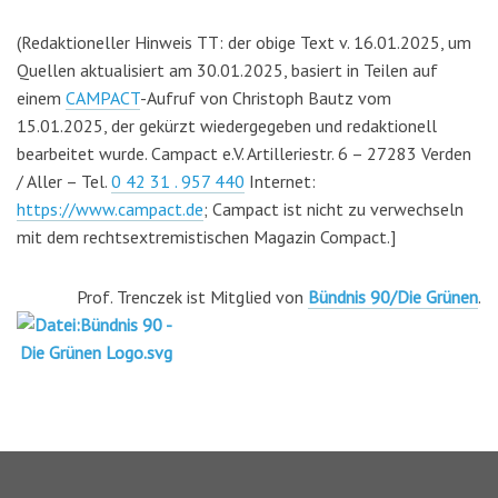
(Redaktioneller Hinweis TT: der obige Text v. 16.01.2025, um
Quellen aktualisiert am 30.01.2025, basiert in Teilen auf
einem
CAMPACT
-Aufruf von Christoph Bautz vom
15.01.2025, der gekürzt wiedergegeben und redaktionell
bearbeitet wurde. Campact e.V. Artilleriestr. 6 – 27283 Verden
/ Aller – Tel.
0 42 31 . 957 440
Internet:
https://www.campact.de
; Campact ist nicht zu verwechseln
mit dem rechtsextremistischen Magazin Compact.]
Prof. Trenczek ist Mitglied von
Bündnis 90/Die Grünen
.