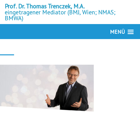
Prof. Dr. Thomas Trenczek, M.A.
eingetragener Mediator (BMJ, Wien; NMAS;
BMWA)
MENÜ